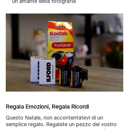
un amante della fotografia
Regala Emozioni, Regala Ricordi
Questo Natale, non accontentatevi di un 
semplice regalo. Regalate un pezzo del vostro 