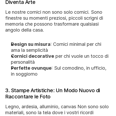
Diventa Arte
Le nostre cornici non sono solo cornici. Sono 
finestre su momenti preziosi, piccoli scrigni di 
memoria che possono trasformare qualsiasi 
angolo della casa.
Design su misura
: Cornici minimal per chi 
ama la semplicità
Cornici decorative
 per chi vuole un tocco di 
personalità
Perfette ovunque
: Sul comodino, in ufficio, 
in soggiorno
3. Stampe Artistiche: Un Modo Nuovo di 
Raccontare le Foto
Legno, ardesia, alluminio, canvas Non sono solo 
materiali, sono la tela dove i vostri ricordi 