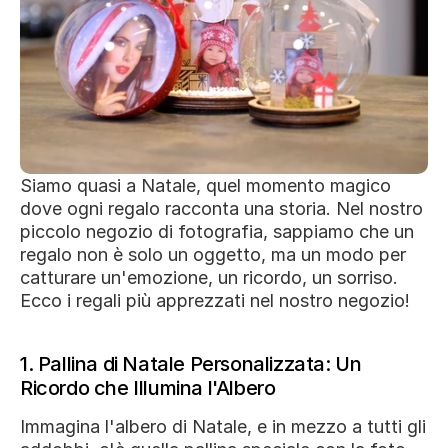
Siamo quasi a Natale, quel momento magico 
dove ogni regalo racconta una storia. Nel nostro 
piccolo negozio di fotografia, sappiamo che un 
regalo non è solo un oggetto, ma un modo per 
catturare un'emozione, un ricordo, un sorriso. 
Ecco i regali più apprezzati nel nostro negozio! 
1. Pallina di Natale Personalizzata: Un 
Ricordo che Illumina l'Albero
Immagina l'albero di Natale, e in mezzo a tutti gli 