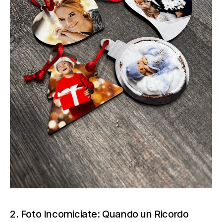
2. Foto Incorniciate: Quando un Ricordo 