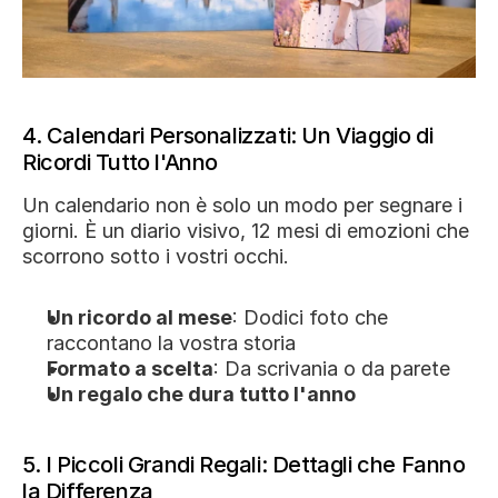
4. Calendari Personalizzati: Un Viaggio di 
Ricordi Tutto l'Anno
Un calendario non è solo un modo per segnare i 
giorni. È un diario visivo, 12 mesi di emozioni che 
scorrono sotto i vostri occhi.
Un ricordo al mese
: Dodici foto che 
raccontano la vostra storia
Formato a scelta
: Da scrivania o da parete
Un regalo che dura tutto l'anno
5. I Piccoli Grandi Regali: Dettagli che Fanno 
la Differenza