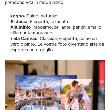
prendono vita in modo unico.
Legno
: Caldo, naturale
Ardesia
: Elegante, raffinata 
Alluminio
: Moderno, brillante, per chi ama lo 
stile contemporaneo
Tela Canvas
: Classica, elegante, come un 
vero dipinto. Le vostre foto diventano arte da 
esporre con orgoglio