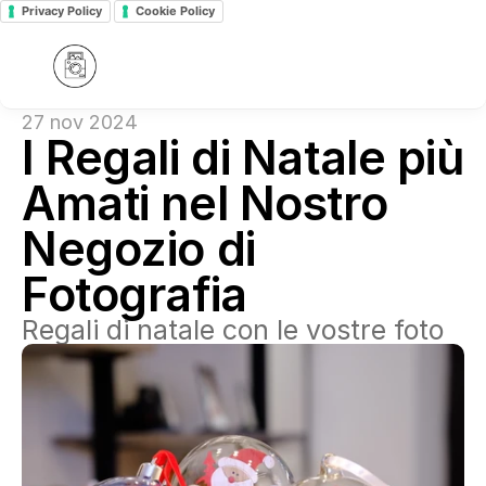
Privacy Policy
Cookie Policy
27 nov 2024
I Regali di Natale più 
Amati nel Nostro 
Negozio di 
Fotografia
Regali di natale con le vostre foto