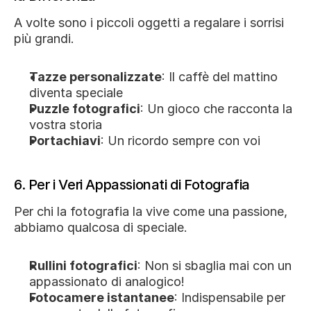
A volte sono i piccoli oggetti a regalare i sorrisi 
più grandi.
Tazze personalizzate
: Il caffè del mattino 
diventa speciale
Puzzle fotografici
: Un gioco che racconta la 
vostra storia
Portachiavi
: Un ricordo sempre con voi
6. Per i Veri Appassionati di Fotografia
Per chi la fotografia la vive come una passione, 
abbiamo qualcosa di speciale.
Rullini fotografici
: Non si sbaglia mai con un 
appassionato di analogico!
Fotocamere istantanee
: Indispensabile per 